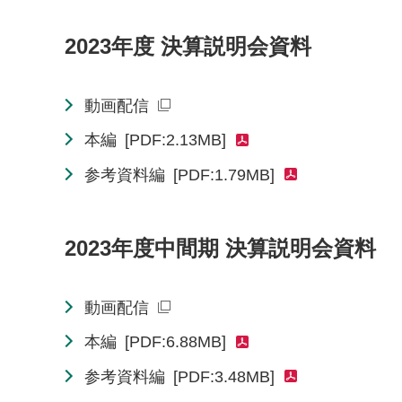
2023年度 決算説明会資料
動画配信
本編
[PDF:2.13MB]
参考資料編
[PDF:1.79MB]
2023年度中間期 決算説明会資料
動画配信
本編
[PDF:6.88MB]
参考資料編
[PDF:3.48MB]