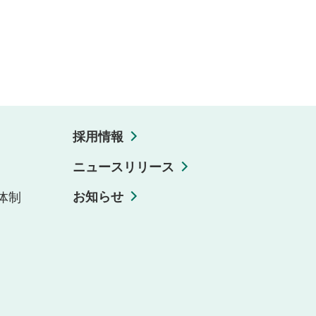
採用情報
ニュースリリース
お知らせ
体制