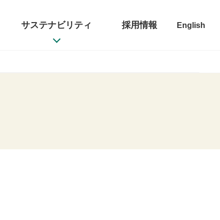
サステナビリティ
採用情報
English