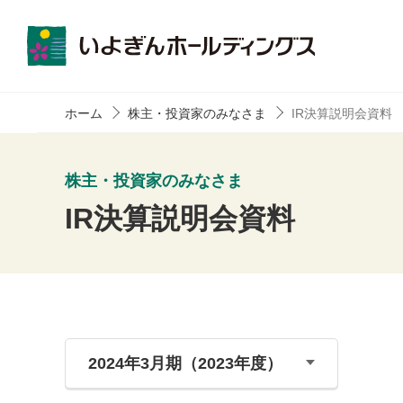
ホーム
株主・投資家のみなさま
IR決算説明会資料
株主・投資家のみなさま
IR決算説明会資料